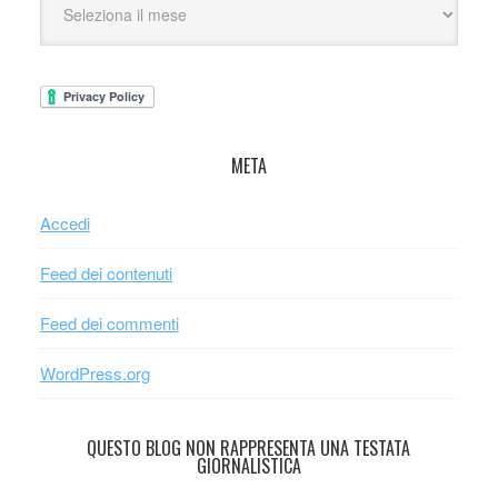
META
Accedi
Feed dei contenuti
Feed dei commenti
WordPress.org
QUESTO BLOG NON RAPPRESENTA UNA TESTATA
GIORNALISTICA