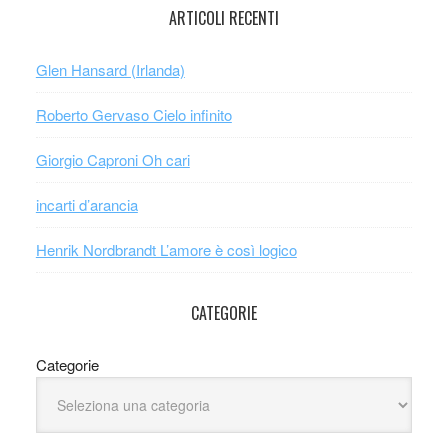
ARTICOLI RECENTI
Glen Hansard (Irlanda)
Roberto Gervaso Cielo infinito
Giorgio Caproni Oh cari
incarti d’arancia
Henrik Nordbrandt L’amore è così logico
CATEGORIE
Categorie