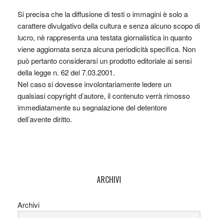
Si precisa che la diffusione di testi o immagini è solo a
carattere divulgativo della cultura e senza alcuno scopo di
lucro, nè rappresenta una testata giornalistica in quanto
viene aggiornata senza alcuna periodicità specifica. Non
può pertanto considerarsi un prodotto editoriale ai sensi
della legge n. 62 del 7.03.2001.
Nel caso si dovesse involontariamente ledere un
qualsiasi copyright d’autore, il contenuto verrà rimosso
immediatamente su segnalazione del detentore
dell’avente diritto.
ARCHIVI
Archivi