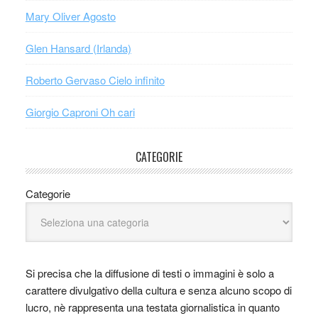
Mary Oliver Agosto
Glen Hansard (Irlanda)
Roberto Gervaso Cielo infinito
Giorgio Caproni Oh cari
CATEGORIE
Categorie
Si precisa che la diffusione di testi o immagini è solo a
carattere divulgativo della cultura e senza alcuno scopo di
lucro, nè rappresenta una testata giornalistica in quanto