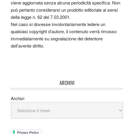
viene aggiornata senza alcuna periodicità specifica. Non
può pertanto considerarsi un prodotto editoriale ai sensi
della legge n. 62 del 7.03.2001.
Nel caso si dovesse involontariamente ledere un
qualsiasi copyright d’autore, il contenuto verrà rimosso
immediatamente su segnalazione del detentore
dell’avente diritto.
ARCHIVI
Archivi