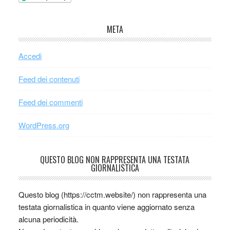
META
Accedi
Feed dei contenuti
Feed dei commenti
WordPress.org
QUESTO BLOG NON RAPPRESENTA UNA TESTATA
GIORNALISTICA
Questo blog (https://cctm.website/) non rappresenta una
testata giornalistica in quanto viene aggiornato senza
alcuna periodicità.