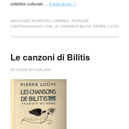
collettivo culturale …
[Leggi di più...]
ARCHIVIATO IN:
EROTICO
,
ESPAÑOL
,
FILROUGE
CONTRASSEGNATO CON:
LE CANZONI DI BILITIS
,
PIERRE LOUYS
Le canzoni di Bilitis
05/12/2020
BY
CARLAITA