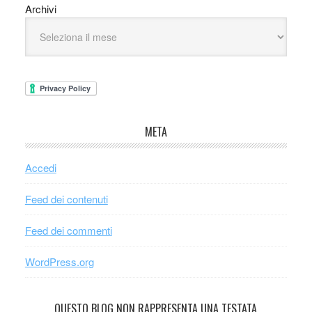
Archivi
META
Accedi
Feed dei contenuti
Feed dei commenti
WordPress.org
QUESTO BLOG NON RAPPRESENTA UNA TESTATA