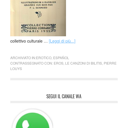
collettivo culturale …
[Leggi di più...]
ARCHIVIATO IN:
EROTICO
,
ESPAÑOL
CONTRASSEGNATO CON:
EROS
,
LE CANZONI DI BILITIS
,
PIERRE
LOUYS
SEGUI IL CANALE WA