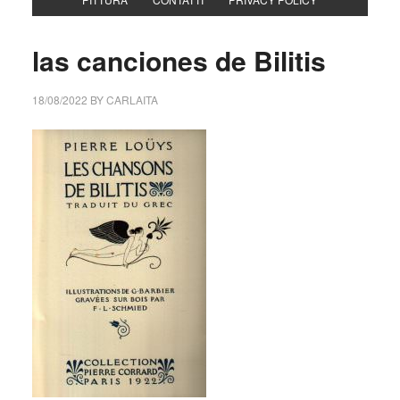
las canciones de Bilitis
18/08/2022
BY
CARLAITA