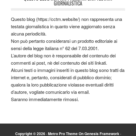
GIORNALISTICA
Questo blog (https://cctm.website/) non rappresenta una
testata giornalistica in quanto viene aggiornato senza
alcuna periodicità.
Non può pertanto considerarsi un prodotto editoriale ai
sensi della legge italiana n° 62 del 7.03.2001.
L’autore del blog non è responsabile del contenuto dei
commenti ai post, nè del contenuto dei siti linkati.
Alcuni testi o immagini inseriti in questo blog sono tratti da
internet e, pertanto, considerati di pubblico dominio;
qualora la loro pubblicazione violasse eventuali diritti
d’autore, vogliate comunicarlo via email.
Saranno immediatamente rimossi.
Copyright © 2026 ·
Metro Pro Theme
On
Genesis Framework
·