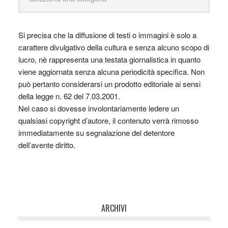
Si precisa che la diffusione di testi o immagini è solo a
carattere divulgativo della cultura e senza alcuno scopo di
lucro, nè rappresenta una testata giornalistica in quanto
viene aggiornata senza alcuna periodicità specifica. Non
può pertanto considerarsi un prodotto editoriale ai sensi
della legge n. 62 del 7.03.2001.
Nel caso si dovesse involontariamente ledere un
qualsiasi copyright d’autore, il contenuto verrà rimosso
immediatamente su segnalazione del detentore
dell’avente diritto.
ARCHIVI