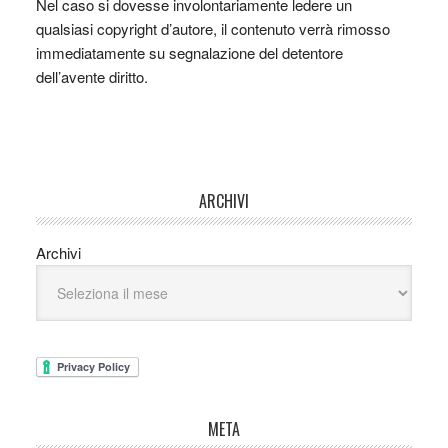
Nel caso si dovesse involontariamente ledere un
qualsiasi copyright d’autore, il contenuto verrà rimosso
immediatamente su segnalazione del detentore
dell’avente diritto.
ARCHIVI
Archivi
META