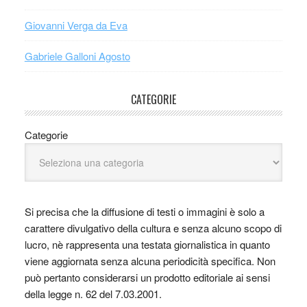
Giovanni Verga da Eva
Gabriele Galloni Agosto
CATEGORIE
Categorie
Si precisa che la diffusione di testi o immagini è solo a
carattere divulgativo della cultura e senza alcuno scopo di
lucro, nè rappresenta una testata giornalistica in quanto
viene aggiornata senza alcuna periodicità specifica. Non
può pertanto considerarsi un prodotto editoriale ai sensi
della legge n. 62 del 7.03.2001.