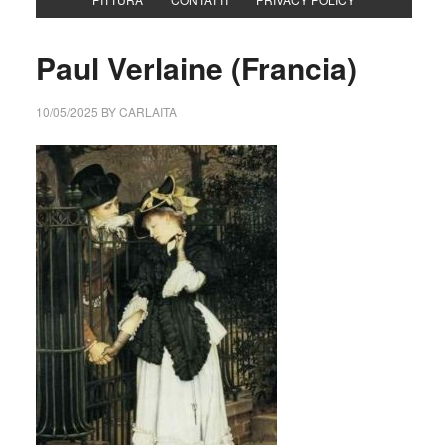
Paul Verlaine (Francia)
10/05/2025
BY
CARLAITA