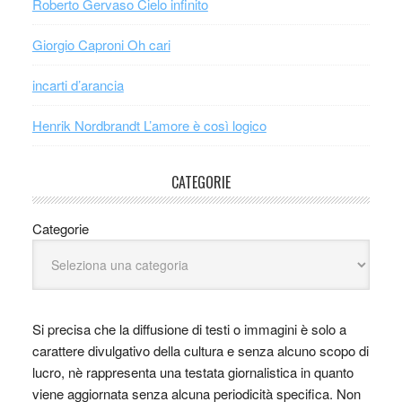
Roberto Gervaso Cielo infinito
Giorgio Caproni Oh cari
incarti d’arancia
Henrik Nordbrandt L’amore è così logico
CATEGORIE
Categorie
Si precisa che la diffusione di testi o immagini è solo a
carattere divulgativo della cultura e senza alcuno scopo di
lucro, nè rappresenta una testata giornalistica in quanto
viene aggiornata senza alcuna periodicità specifica. Non