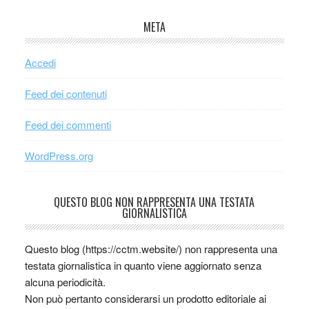
META
Accedi
Feed dei contenuti
Feed dei commenti
WordPress.org
QUESTO BLOG NON RAPPRESENTA UNA TESTATA
GIORNALISTICA
Questo blog (https://cctm.website/) non rappresenta una
testata giornalistica in quanto viene aggiornato senza
alcuna periodicità.
Non può pertanto considerarsi un prodotto editoriale ai