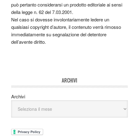
può pertanto considerarsi un prodotto editoriale ai sensi
della legge n. 62 del 7.03.2001.
Nel caso si dovesse involontariamente ledere un
qualsiasi copyright d’autore, il contenuto verrà rimosso
immediatamente su segnalazione del detentore
dell’avente diritto.
ARCHIVI
Archivi