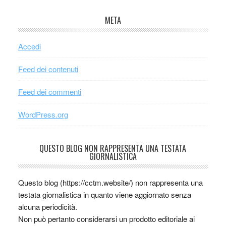
META
Accedi
Feed dei contenuti
Feed dei commenti
WordPress.org
QUESTO BLOG NON RAPPRESENTA UNA TESTATA
GIORNALISTICA
Questo blog (https://cctm.website/) non rappresenta una
testata giornalistica in quanto viene aggiornato senza
alcuna periodicità.
Non può pertanto considerarsi un prodotto editoriale ai