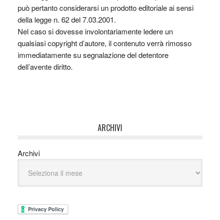
può pertanto considerarsi un prodotto editoriale ai sensi
della legge n. 62 del 7.03.2001.
Nel caso si dovesse involontariamente ledere un
qualsiasi copyright d’autore, il contenuto verrà rimosso
immediatamente su segnalazione del detentore
dell’avente diritto.
ARCHIVI
Archivi