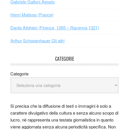
Gabriele Galloni Agosto
Henri Matisse (France)
Dante Alighieri (Firenze, 1265 – Ravenna,1321)
Arthur Schopenhauer Gli altri
CATEGORIE
Categorie
Si precisa che la diffusione di testi o immagini è solo a
carattere divulgativo della cultura e senza alcuno scopo di
lucro, nè rappresenta una testata giornalistica in quanto
viene aggiornata senza alcuna periodicità specifica. Non