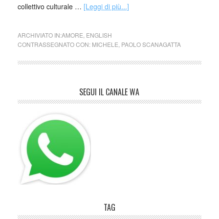
collettivo culturale …
[Leggi di più...]
ARCHIVIATO IN:
AMORE
,
ENGLISH
CONTRASSEGNATO CON:
MICHELE
,
PAOLO SCANAGATTA
SEGUI IL CANALE WA
TAG