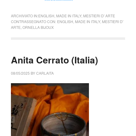
ARCHIVIATO IN:
ENGLISH
,
MADE IN ITALY
,
MESTIERI D' ARTE
CONTRASSEGNATO CON:
ENGLISH
,
MADE IN ITALY
,
MESTIERI D'
ARTE
,
ORNELLA BIJOUX
Anita Cerrato (Italia)
08/05/2025
BY
CARLAITA