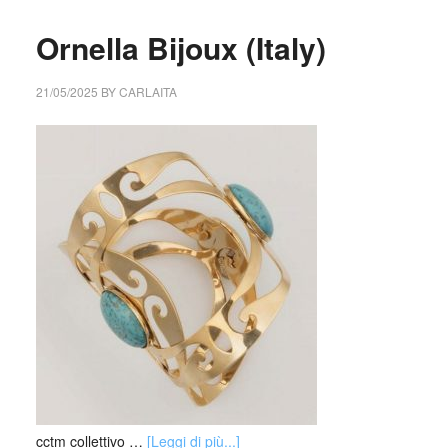
Ornella Bijoux (Italy)
21/05/2025
BY
CARLAITA
cctm collettivo …
[Leggi di più...]