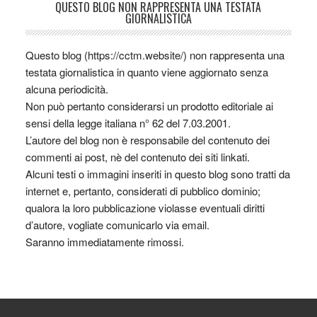
QUESTO BLOG NON RAPPRESENTA UNA TESTATA
GIORNALISTICA
Questo blog (https://cctm.website/) non rappresenta una
testata giornalistica in quanto viene aggiornato senza
alcuna periodicità.
Non può pertanto considerarsi un prodotto editoriale ai
sensi della legge italiana n° 62 del 7.03.2001.
L’autore del blog non è responsabile del contenuto dei
commenti ai post, nè del contenuto dei siti linkati.
Alcuni testi o immagini inseriti in questo blog sono tratti da
internet e, pertanto, considerati di pubblico dominio;
qualora la loro pubblicazione violasse eventuali diritti
d’autore, vogliate comunicarlo via email.
Saranno immediatamente rimossi.