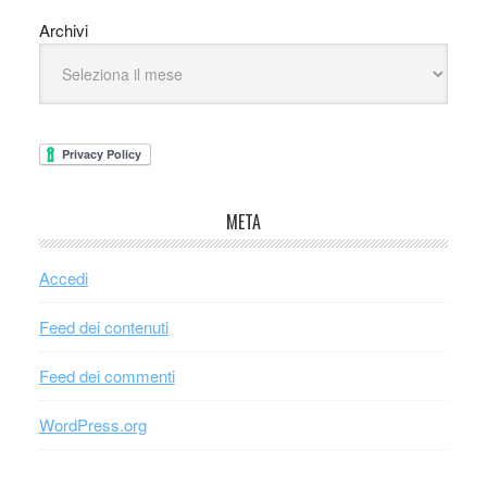
Archivi
META
Accedi
Feed dei contenuti
Feed dei commenti
WordPress.org