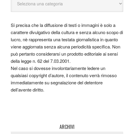
Si precisa che la diffusione di testi o immagini è solo a
carattere divulgativo della cultura e senza alcuno scopo di
lucro, nè rappresenta una testata giornalistica in quanto
viene aggiornata senza alcuna periodicità specifica. Non
può pertanto considerarsi un prodotto editoriale ai sensi
della legge n. 62 del 7.03.2001.
Nel caso si dovesse involontariamente ledere un
qualsiasi copyright d’autore, il contenuto verrà rimosso
immediatamente su segnalazione del detentore
dell’avente diritto.
ARCHIVI