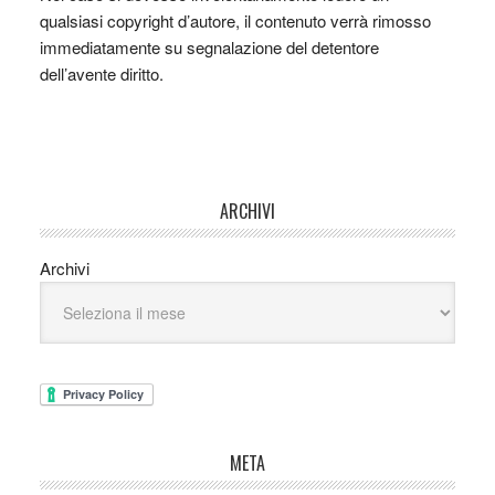
qualsiasi copyright d’autore, il contenuto verrà rimosso
immediatamente su segnalazione del detentore
dell’avente diritto.
ARCHIVI
Archivi
META