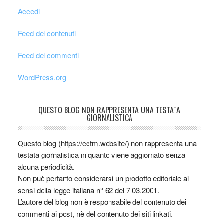
Accedi
Feed dei contenuti
Feed dei commenti
WordPress.org
QUESTO BLOG NON RAPPRESENTA UNA TESTATA
GIORNALISTICA
Questo blog (https://cctm.website/) non rappresenta una
testata giornalistica in quanto viene aggiornato senza
alcuna periodicità.
Non può pertanto considerarsi un prodotto editoriale ai
sensi della legge italiana n° 62 del 7.03.2001.
L’autore del blog non è responsabile del contenuto dei
commenti ai post, nè del contenuto dei siti linkati.