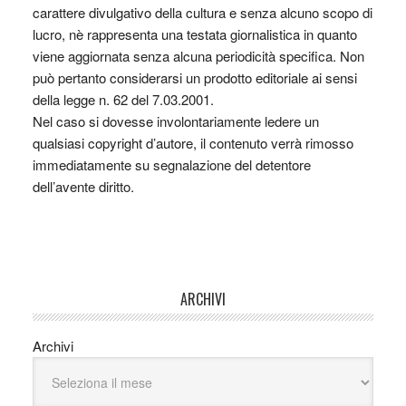
carattere divulgativo della cultura e senza alcuno scopo di
lucro, nè rappresenta una testata giornalistica in quanto
viene aggiornata senza alcuna periodicità specifica. Non
può pertanto considerarsi un prodotto editoriale ai sensi
della legge n. 62 del 7.03.2001.
Nel caso si dovesse involontariamente ledere un
qualsiasi copyright d’autore, il contenuto verrà rimosso
immediatamente su segnalazione del detentore
dell’avente diritto.
ARCHIVI
Archivi