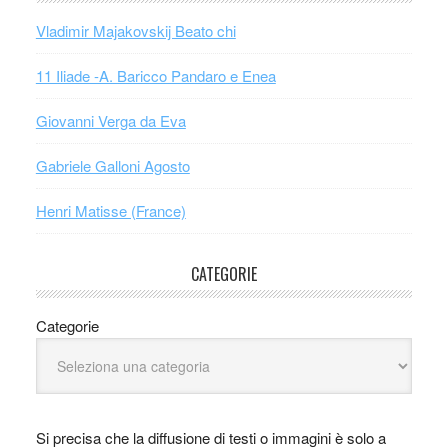
Vladimir Majakovskij Beato chi
11 Iliade -A. Baricco Pandaro e Enea
Giovanni Verga da Eva
Gabriele Galloni Agosto
Henri Matisse (France)
CATEGORIE
Categorie
Si precisa che la diffusione di testi o immagini è solo a