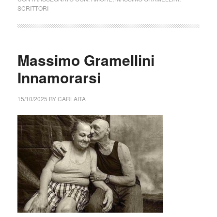
SCRITTORI
Massimo Gramellini
Innamorarsi
15/10/2025
BY
CARLAITA