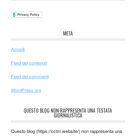
META
Accedi
Feed dei contenuti
Feed dei commenti
WordPress.org
QUESTO BLOG NON RAPPRESENTA UNA TESTATA
GIORNALISTICA
Questo blog (https://cctm.website/) non rappresenta una