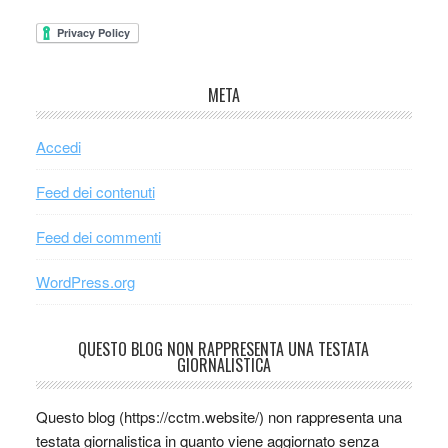
META
Accedi
Feed dei contenuti
Feed dei commenti
WordPress.org
QUESTO BLOG NON RAPPRESENTA UNA TESTATA
GIORNALISTICA
Questo blog (https://cctm.website/) non rappresenta una
testata giornalistica in quanto viene aggiornato senza