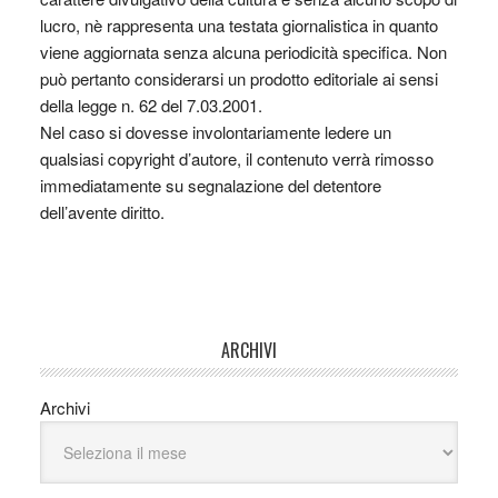
lucro, nè rappresenta una testata giornalistica in quanto
viene aggiornata senza alcuna periodicità specifica. Non
può pertanto considerarsi un prodotto editoriale ai sensi
della legge n. 62 del 7.03.2001.
Nel caso si dovesse involontariamente ledere un
qualsiasi copyright d’autore, il contenuto verrà rimosso
immediatamente su segnalazione del detentore
dell’avente diritto.
ARCHIVI
Archivi