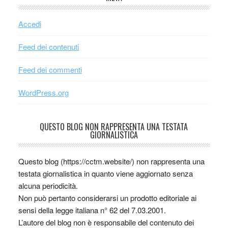
Accedi
Feed dei contenuti
Feed dei commenti
WordPress.org
QUESTO BLOG NON RAPPRESENTA UNA TESTATA
GIORNALISTICA
Questo blog (https://cctm.website/) non rappresenta una
testata giornalistica in quanto viene aggiornato senza
alcuna periodicità.
Non può pertanto considerarsi un prodotto editoriale ai
sensi della legge italiana n° 62 del 7.03.2001.
L’autore del blog non è responsabile del contenuto dei