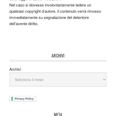
Nel caso si dovesse involontariamente ledere un
qualsiasi copyright d’autore, il contenuto verrà rimosso
immediatamente su segnalazione del detentore
dell’avente diritto.
ARCHIVI
Archivi
META