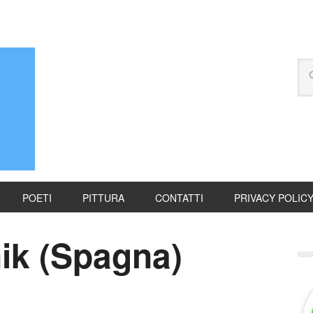
POETI
PITTURA
CONTATTI
PRIVACY POLIC
ik (Spagna)