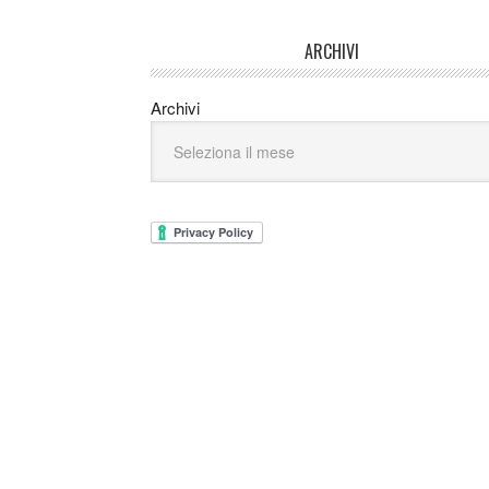
ARCHIVI
Archivi