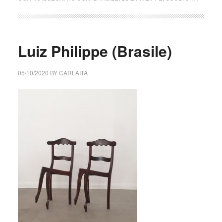
Luiz Philippe (Brasile)
05/10/2020
BY
CARLAITA