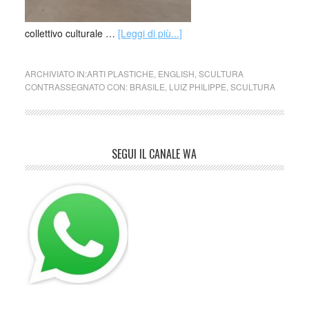
collettivo culturale …
[Leggi di più...]
ARCHIVIATO IN:
ARTI PLASTICHE
,
ENGLISH
,
SCULTURA
CONTRASSEGNATO CON:
BRASILE
,
LUIZ PHILIPPE
,
SCULTURA
SEGUI IL CANALE WA