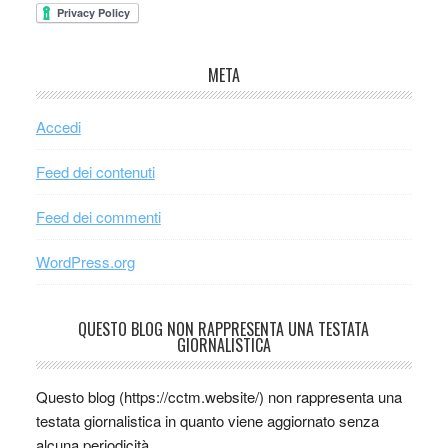
META
Accedi
Feed dei contenuti
Feed dei commenti
WordPress.org
QUESTO BLOG NON RAPPRESENTA UNA TESTATA
GIORNALISTICA
Questo blog (https://cctm.website/) non rappresenta una
testata giornalistica in quanto viene aggiornato senza
alcuna periodicità.