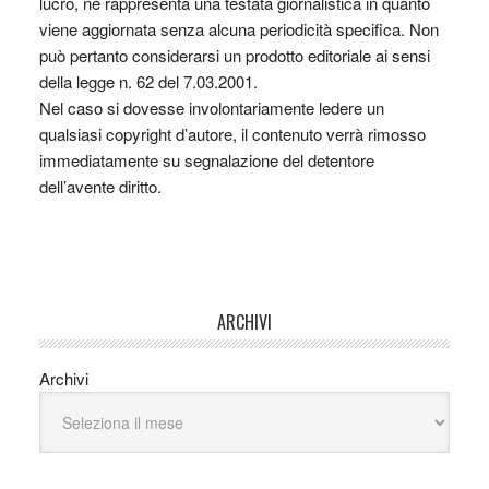
lucro, nè rappresenta una testata giornalistica in quanto
viene aggiornata senza alcuna periodicità specifica. Non
può pertanto considerarsi un prodotto editoriale ai sensi
della legge n. 62 del 7.03.2001.
Nel caso si dovesse involontariamente ledere un
qualsiasi copyright d’autore, il contenuto verrà rimosso
immediatamente su segnalazione del detentore
dell’avente diritto.
ARCHIVI
Archivi