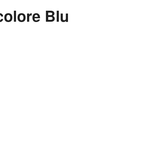
colore Blu