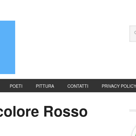
POETI
PITTURA
CONTATTI
PRIVACY POLIC
 colore Rosso