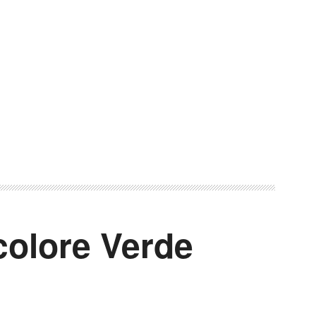
 colore Verde