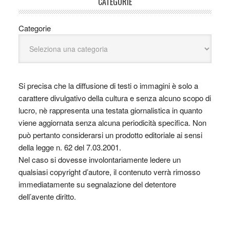
CATEGORIE
Categorie
Si precisa che la diffusione di testi o immagini è solo a
carattere divulgativo della cultura e senza alcuno scopo di
lucro, nè rappresenta una testata giornalistica in quanto
viene aggiornata senza alcuna periodicità specifica. Non
può pertanto considerarsi un prodotto editoriale ai sensi
della legge n. 62 del 7.03.2001.
Nel caso si dovesse involontariamente ledere un
qualsiasi copyright d’autore, il contenuto verrà rimosso
immediatamente su segnalazione del detentore
dell’avente diritto.