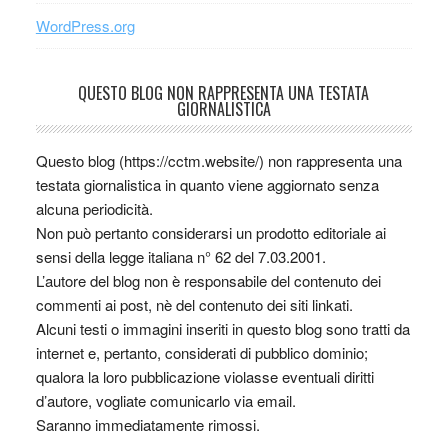
WordPress.org
QUESTO BLOG NON RAPPRESENTA UNA TESTATA
GIORNALISTICA
Questo blog (https://cctm.website/) non rappresenta una
testata giornalistica in quanto viene aggiornato senza
alcuna periodicità.
Non può pertanto considerarsi un prodotto editoriale ai
sensi della legge italiana n° 62 del 7.03.2001.
L’autore del blog non è responsabile del contenuto dei
commenti ai post, nè del contenuto dei siti linkati.
Alcuni testi o immagini inseriti in questo blog sono tratti da
internet e, pertanto, considerati di pubblico dominio;
qualora la loro pubblicazione violasse eventuali diritti
d’autore, vogliate comunicarlo via email.
Saranno immediatamente rimossi.