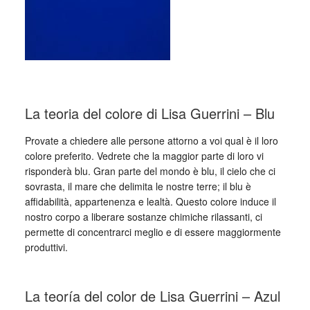
_
La teoria del colore di Lisa Guerrini – Blu
Provate a chiedere alle persone attorno a voi qual è il loro
colore preferito. Vedrete che la maggior parte di loro vi
risponderà blu. Gran parte del mondo è blu, il cielo che ci
sovrasta, il mare che delimita le nostre terre; il blu è
affidabilità, appartenenza e lealtà. Questo colore induce il
nostro corpo a liberare sostanze chimiche rilassanti, ci
permette di concentrarci meglio e di essere maggiormente
produttivi.
_
La teoría del color de Lisa Guerrini – Azul