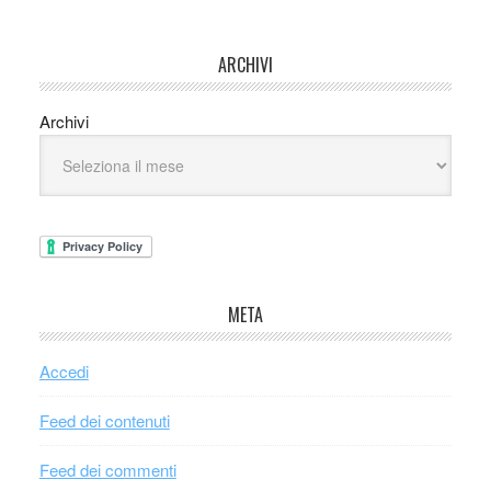
ARCHIVI
Archivi
META
Accedi
Feed dei contenuti
Feed dei commenti