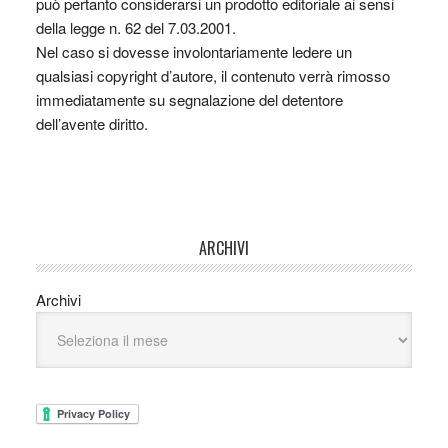
può pertanto considerarsi un prodotto editoriale ai sensi
della legge n. 62 del 7.03.2001.
Nel caso si dovesse involontariamente ledere un
qualsiasi copyright d’autore, il contenuto verrà rimosso
immediatamente su segnalazione del detentore
dell’avente diritto.
ARCHIVI
Archivi