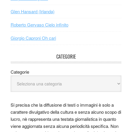
Glen Hansard (Irlanda)
Roberto Gervaso Cielo infinito
Giorgio Caproni Oh cari
CATEGORIE
Categorie
Si precisa che la diffusione di testi o immagini è solo a
carattere divulgativo della cultura e senza alcuno scopo di
lucro, nè rappresenta una testata giornalistica in quanto
viene aggiornata senza alcuna periodicità specifica. Non