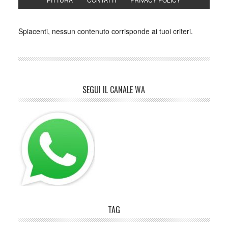
Spiacenti, nessun contenuto corrisponde ai tuoi criteri.
SEGUI IL CANALE WA
TAG