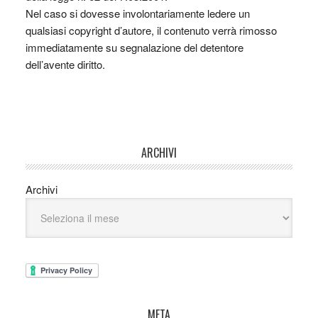
Nel caso si dovesse involontariamente ledere un
qualsiasi copyright d’autore, il contenuto verrà rimosso
immediatamente su segnalazione del detentore
dell’avente diritto.
ARCHIVI
Archivi
META