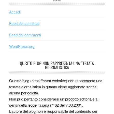
Accedi
Feed dei contenuti
Feed dei commenti
WordPress.org
QUESTO BLOG NON RAPPRESENTA UNA TESTATA
GIORNALISTICA
Questo blog (https://cctm.website/) non rappresenta una
testata giornalistica in quanto viene aggiornato senza
alcuna periodicità.
Non può pertanto considerarsi un prodotto editoriale ai
sensi della legge italiana n° 62 del 7.03.2001.
L’autore del blog non è responsabile del contenuto dei