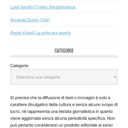
Luigi Serafini Codex Seraphinianus
Amanda Durán (Cile)
Ágota Kristóf La porta era aperta
CATEGORIE
Categorie
Si precisa che la diffusione di testi o immagini è solo a
carattere divulgativo della cultura e senza alcuno scopo di
lucro, nè rappresenta una testata giornalistica in quanto
viene aggiornata senza alcuna periodicità specifica. Non
può pertanto considerarsi un prodotto editoriale ai sensi