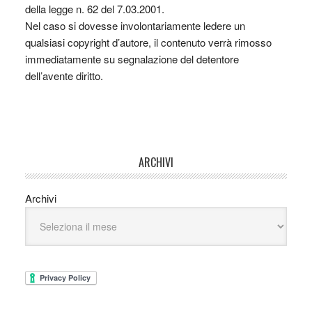
della legge n. 62 del 7.03.2001.
Nel caso si dovesse involontariamente ledere un
qualsiasi copyright d’autore, il contenuto verrà rimosso
immediatamente su segnalazione del detentore
dell’avente diritto.
ARCHIVI
Archivi