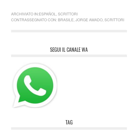
ARCHIVIATO IN:
ESPAÑOL
,
SCRITTORI
CONTRASSEGNATO CON:
BRASILE
,
JORGE AMADO
,
SCRITTORI
SEGUI IL CANALE WA
TAG