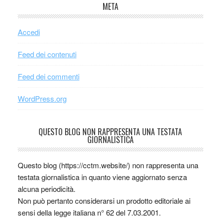
META
Accedi
Feed dei contenuti
Feed dei commenti
WordPress.org
QUESTO BLOG NON RAPPRESENTA UNA TESTATA
GIORNALISTICA
Questo blog (https://cctm.website/) non rappresenta una
testata giornalistica in quanto viene aggiornato senza
alcuna periodicità.
Non può pertanto considerarsi un prodotto editoriale ai
sensi della legge italiana n° 62 del 7.03.2001.