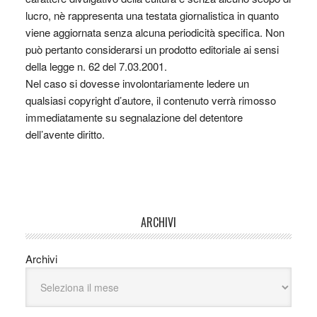
lucro, nè rappresenta una testata giornalistica in quanto
viene aggiornata senza alcuna periodicità specifica. Non
può pertanto considerarsi un prodotto editoriale ai sensi
della legge n. 62 del 7.03.2001.
Nel caso si dovesse involontariamente ledere un
qualsiasi copyright d’autore, il contenuto verrà rimosso
immediatamente su segnalazione del detentore
dell’avente diritto.
ARCHIVI
Archivi