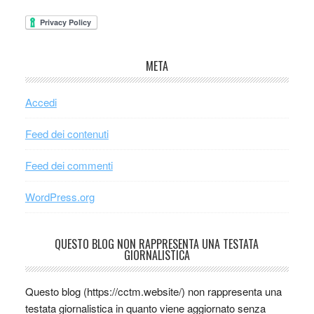
META
Accedi
Feed dei contenuti
Feed dei commenti
WordPress.org
QUESTO BLOG NON RAPPRESENTA UNA TESTATA
GIORNALISTICA
Questo blog (https://cctm.website/) non rappresenta una
testata giornalistica in quanto viene aggiornato senza