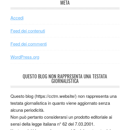
META
Accedi
Feed dei contenuti
Feed dei commenti
WordPress.org
QUESTO BLOG NON RAPPRESENTA UNA TESTATA
GIORNALISTICA
Questo blog (https://cctm.website/) non rappresenta una
testata giornalistica in quanto viene aggiornato senza
alcuna periodicità.
Non può pertanto considerarsi un prodotto editoriale ai
sensi della legge italiana n° 62 del 7.03.2001.