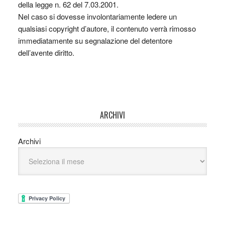
della legge n. 62 del 7.03.2001.
Nel caso si dovesse involontariamente ledere un
qualsiasi copyright d’autore, il contenuto verrà rimosso
immediatamente su segnalazione del detentore
dell’avente diritto.
ARCHIVI
Archivi