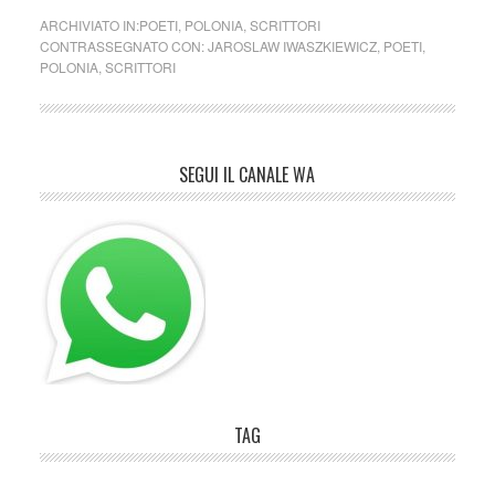
ARCHIVIATO IN:
POETI
,
POLONIA
,
SCRITTORI
CONTRASSEGNATO CON:
JAROSLAW IWASZKIEWICZ
,
POETI
,
POLONIA
,
SCRITTORI
SEGUI IL CANALE WA
TAG