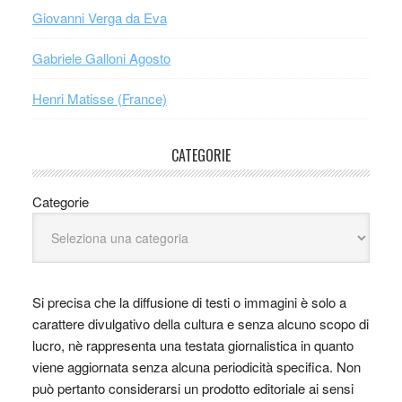
Giovanni Verga da Eva
Gabriele Galloni Agosto
Henri Matisse (France)
CATEGORIE
Categorie
Si precisa che la diffusione di testi o immagini è solo a
carattere divulgativo della cultura e senza alcuno scopo di
lucro, nè rappresenta una testata giornalistica in quanto
viene aggiornata senza alcuna periodicità specifica. Non
può pertanto considerarsi un prodotto editoriale ai sensi