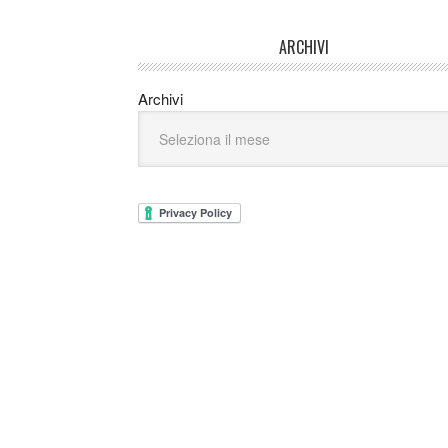
ARCHIVI
Archivi