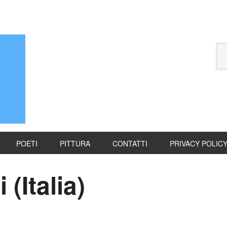
POETI
PITTURA
CONTATTI
PRIVACY POLIC
 (Italia)