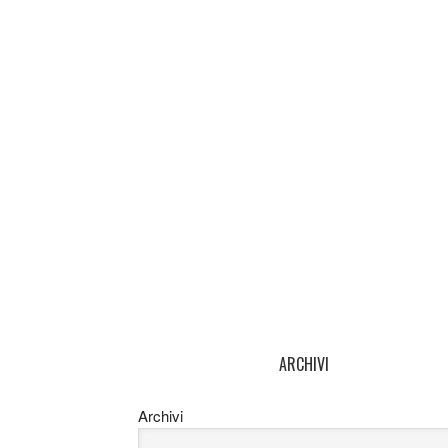
ARCHIVI
Archivi