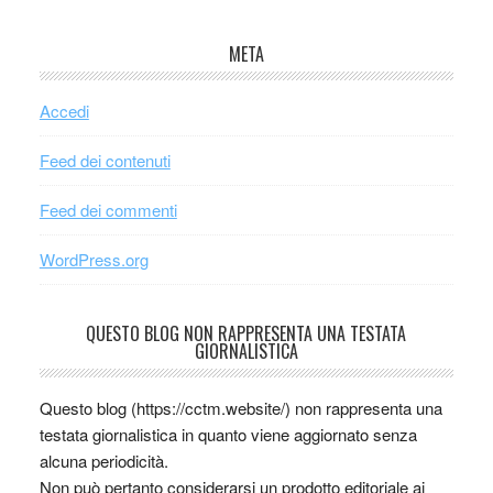
META
Accedi
Feed dei contenuti
Feed dei commenti
WordPress.org
QUESTO BLOG NON RAPPRESENTA UNA TESTATA
GIORNALISTICA
Questo blog (https://cctm.website/) non rappresenta una
testata giornalistica in quanto viene aggiornato senza
alcuna periodicità.
Non può pertanto considerarsi un prodotto editoriale ai