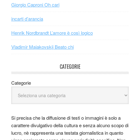
Giorgio Caproni Oh cari
incarti d’arancia
Henrik Nordbrandt L’amore è così logico
Vladimir Majakovskij Beato chi
CATEGORIE
Categorie
Si precisa che la diffusione di testi o immagini è solo a
carattere divulgativo della cultura e senza alcuno scopo di
lucro, nè rappresenta una testata giornalistica in quanto