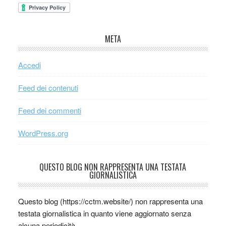
META
Accedi
Feed dei contenuti
Feed dei commenti
WordPress.org
QUESTO BLOG NON RAPPRESENTA UNA TESTATA
GIORNALISTICA
Questo blog (https://cctm.website/) non rappresenta una
testata giornalistica in quanto viene aggiornato senza
alcuna periodicità.