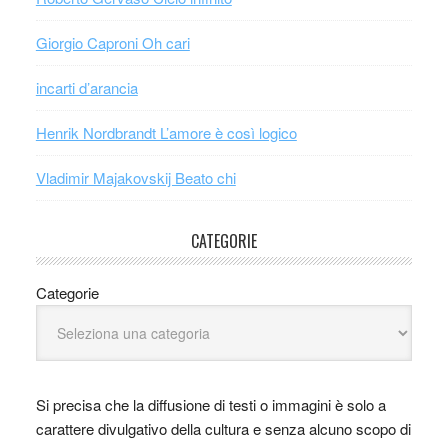
Giorgio Caproni Oh cari
incarti d’arancia
Henrik Nordbrandt L’amore è così logico
Vladimir Majakovskij Beato chi
CATEGORIE
Categorie
Si precisa che la diffusione di testi o immagini è solo a
carattere divulgativo della cultura e senza alcuno scopo di