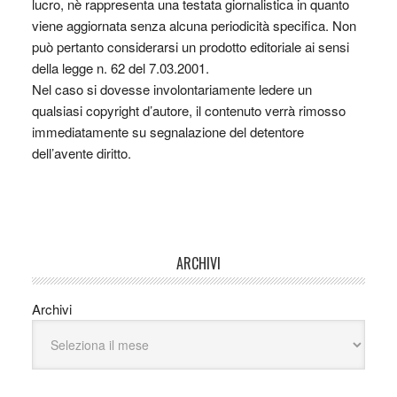
lucro, nè rappresenta una testata giornalistica in quanto
viene aggiornata senza alcuna periodicità specifica. Non
può pertanto considerarsi un prodotto editoriale ai sensi
della legge n. 62 del 7.03.2001.
Nel caso si dovesse involontariamente ledere un
qualsiasi copyright d’autore, il contenuto verrà rimosso
immediatamente su segnalazione del detentore
dell’avente diritto.
ARCHIVI
Archivi