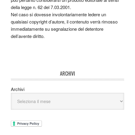
della legge n. 62 del 7.03.2001.
Nel caso si dovesse involontariamente ledere un
qualsiasi copyright d’autore, il contenuto verrà rimosso
immediatamente su segnalazione del detentore
dell’avente diritto.
ARCHIVI
Archivi