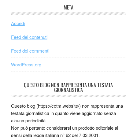
META
Accedi
Feed dei contenuti
Feed dei commenti
WordPress.org
QUESTO BLOG NON RAPPRESENTA UNA TESTATA
GIORNALISTICA
Questo blog (https://cctm.website/) non rappresenta una
testata giornalistica in quanto viene aggiornato senza
alcuna periodicità.
Non può pertanto considerarsi un prodotto editoriale ai
sensi della legge italiana n° 62 del 7.03.2001.