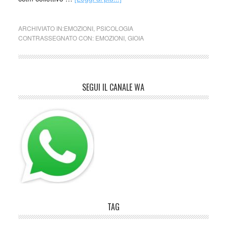
ARCHIVIATO IN:
EMOZIONI
,
PSICOLOGIA
CONTRASSEGNATO CON:
EMOZIONI
,
GIOIA
SEGUI IL CANALE WA
TAG