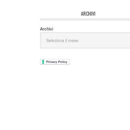
ARCHIVI
Archivi