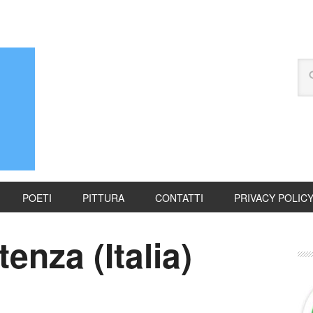
POETI
PITTURA
CONTATTI
PRIVACY POLIC
enza (Italia)