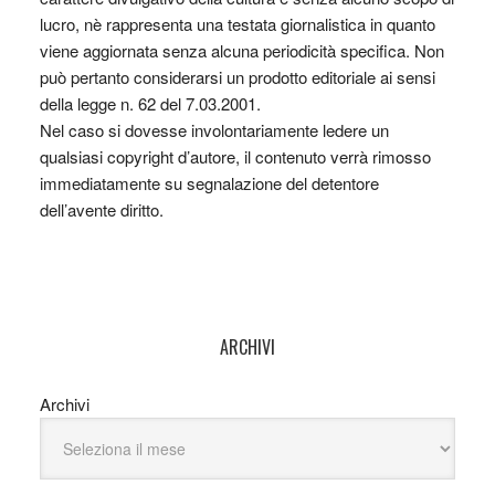
lucro, nè rappresenta una testata giornalistica in quanto
viene aggiornata senza alcuna periodicità specifica. Non
può pertanto considerarsi un prodotto editoriale ai sensi
della legge n. 62 del 7.03.2001.
Nel caso si dovesse involontariamente ledere un
qualsiasi copyright d’autore, il contenuto verrà rimosso
immediatamente su segnalazione del detentore
dell’avente diritto.
ARCHIVI
Archivi