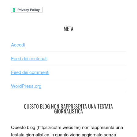
META
Accedi
Feed dei contenuti
Feed dei commenti
WordPress.org
QUESTO BLOG NON RAPPRESENTA UNA TESTATA
GIORNALISTICA
Questo blog (https://cctm.website/) non rappresenta una
testata giornalistica in quanto viene aggiornato senza