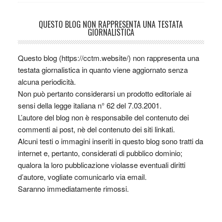
QUESTO BLOG NON RAPPRESENTA UNA TESTATA
GIORNALISTICA
Questo blog (https://cctm.website/) non rappresenta una
testata giornalistica in quanto viene aggiornato senza
alcuna periodicità.
Non può pertanto considerarsi un prodotto editoriale ai
sensi della legge italiana n° 62 del 7.03.2001.
L’autore del blog non è responsabile del contenuto dei
commenti ai post, nè del contenuto dei siti linkati.
Alcuni testi o immagini inseriti in questo blog sono tratti da
internet e, pertanto, considerati di pubblico dominio;
qualora la loro pubblicazione violasse eventuali diritti
d’autore, vogliate comunicarlo via email.
Saranno immediatamente rimossi.