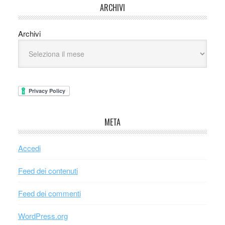
ARCHIVI
Archivi
META
Accedi
Feed dei contenuti
Feed dei commenti
WordPress.org