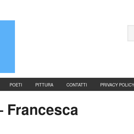
POETI
PITTURA
CONTATTI
PRIVACY POLIC
– Francesca