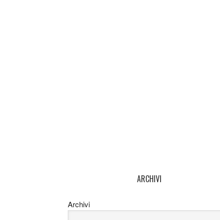
ARCHIVI
Archivi