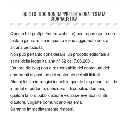
QUESTO BLOG NON RAPPRESENTA UNA TESTATA
GIORNALISTICA
Questo blog (https://cctm.website/) non rappresenta una
testata giornalistica in quanto viene aggiornato senza
alcuna periodicità.
Non può pertanto considerarsi un prodotto editoriale ai
sensi della legge italiana n° 62 del 7.03.2001.
L’autore del blog non è responsabile del contenuto dei
commenti ai post, nè del contenuto dei siti linkati.
Alcuni testi o immagini inseriti in questo blog sono tratti da
internet e, pertanto, considerati di pubblico dominio;
qualora la loro pubblicazione violasse eventuali diritti
d’autore, vogliate comunicarlo via email.
Saranno immediatamente rimossi.