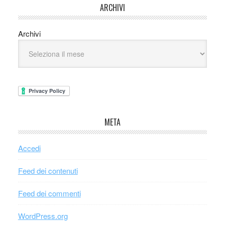
ARCHIVI
Archivi
META
Accedi
Feed dei contenuti
Feed dei commenti
WordPress.org