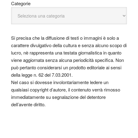
Categorie
Si precisa che la diffusione di testi o immagini è solo a
carattere divulgativo della cultura e senza alcuno scopo di
lucro, nè rappresenta una testata giornalistica in quanto
viene aggiornata senza alcuna periodicità specifica. Non
può pertanto considerarsi un prodotto editoriale ai sensi
della legge n. 62 del 7.03.2001.
Nel caso si dovesse involontariamente ledere un
qualsiasi copyright d’autore, il contenuto verrà rimosso
immediatamente su segnalazione del detentore
dell’avente diritto.