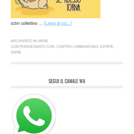
cctm collettivo …
[Leggi di più...]
ARCHIVIATO IN:
VARIE
CONTRASSEGNATO CON:
CONTRO L'ABBANDONO
,
ESTATE
,
VARIE
SEGUI IL CANALE WA