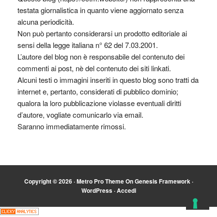
testata giornalistica in quanto viene aggiornato senza
alcuna periodicità.
Non può pertanto considerarsi un prodotto editoriale ai
sensi della legge italiana n° 62 del 7.03.2001.
L’autore del blog non è responsabile del contenuto dei
commenti ai post, nè del contenuto dei siti linkati.
Alcuni testi o immagini inseriti in questo blog sono tratti da
internet e, pertanto, considerati di pubblico dominio;
qualora la loro pubblicazione violasse eventuali diritti
d’autore, vogliate comunicarlo via email.
Saranno immediatamente rimossi.
Copyright © 2026 ·
Metro Pro Theme
On
Genesis Framework
·
WordPress
·
Accedi