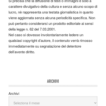
Si precisa che la diffusione di testi o immagini è solo a
carattere divulgativo della cultura e senza alcuno scopo di
lucro, nè rappresenta una testata giornalistica in quanto
viene aggiornata senza alcuna periodicità specifica. Non
può pertanto considerarsi un prodotto editoriale ai sensi
della legge n. 62 del 7.03.2001.
Nel caso si dovesse involontariamente ledere un
qualsiasi copyright d’autore, il contenuto verrà rimosso
immediatamente su segnalazione del detentore
dell’avente diritto.
ARCHIVI
Archivi