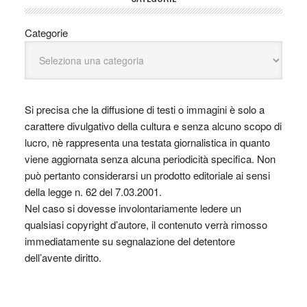
Categorie
Si precisa che la diffusione di testi o immagini è solo a
carattere divulgativo della cultura e senza alcuno scopo di
lucro, nè rappresenta una testata giornalistica in quanto
viene aggiornata senza alcuna periodicità specifica. Non
può pertanto considerarsi un prodotto editoriale ai sensi
della legge n. 62 del 7.03.2001.
Nel caso si dovesse involontariamente ledere un
qualsiasi copyright d’autore, il contenuto verrà rimosso
immediatamente su segnalazione del detentore
dell’avente diritto.