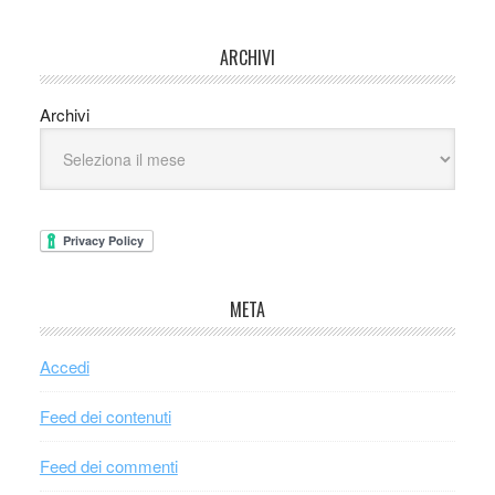
ARCHIVI
Archivi
META
Accedi
Feed dei contenuti
Feed dei commenti