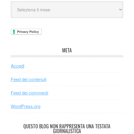
META
Accedi
Feed dei contenuti
Feed dei commenti
WordPress.org
QUESTO BLOG NON RAPPRESENTA UNA TESTATA
GIORNALISTICA