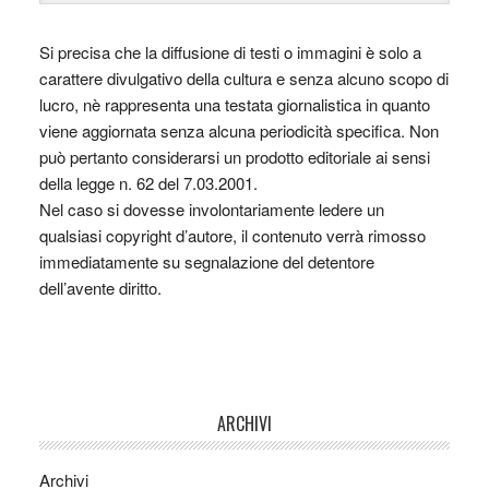
Si precisa che la diffusione di testi o immagini è solo a
carattere divulgativo della cultura e senza alcuno scopo di
lucro, nè rappresenta una testata giornalistica in quanto
viene aggiornata senza alcuna periodicità specifica. Non
può pertanto considerarsi un prodotto editoriale ai sensi
della legge n. 62 del 7.03.2001.
Nel caso si dovesse involontariamente ledere un
qualsiasi copyright d’autore, il contenuto verrà rimosso
immediatamente su segnalazione del detentore
dell’avente diritto.
ARCHIVI
Archivi