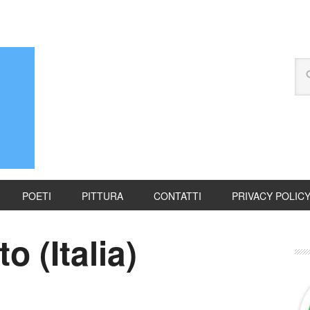
POETI
PITTURA
CONTATTI
PRIVACY POLIC
o (Italia)