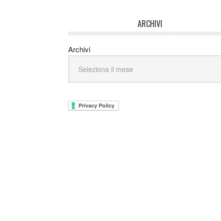
ARCHIVI
Archivi