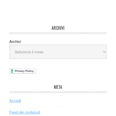
ARCHIVI
Archivi
META
Accedi
Feed dei contenuti