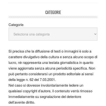
CATEGORIE
Categorie
Si precisa che la diffusione di testi o immagini è solo a
carattere divulgativo della cultura e senza alcuno scopo di
lucro, nè rappresenta una testata giornalistica in quanto
viene aggiornata senza alcuna periodicità specifica. Non
può pertanto considerarsi un prodotto editoriale ai sensi
della legge n. 62 del 7.03.2001.
Nel caso si dovesse involontariamente ledere un
qualsiasi copyright d’autore, il contenuto verrà rimosso
immediatamente su segnalazione del detentore
dell’avente diritto.