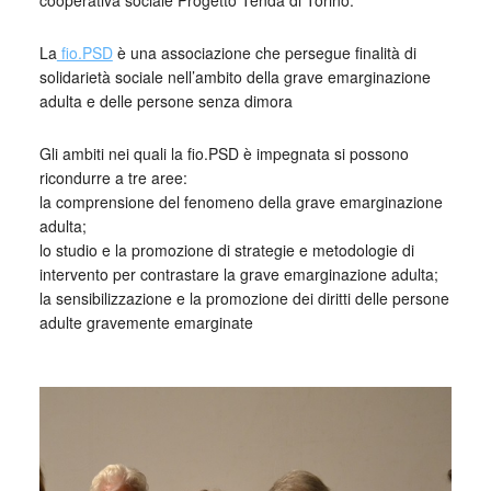
cooperativa sociale Progetto Tenda di Torino.
La
fio.PSD
è una associazione che persegue finalità di
solidarietà sociale nell’ambito della grave emarginazione
adulta e delle persone senza dimora
Gli ambiti nei quali la fio.PSD è impegnata si possono
ricondurre a tre aree:
la comprensione del fenomeno della grave emarginazione
adulta;
lo studio e la promozione di strategie e metodologie di
intervento per contrastare la grave emarginazione adulta;
la sensibilizzazione e la promozione dei diritti delle persone
adulte gravemente emarginate
_