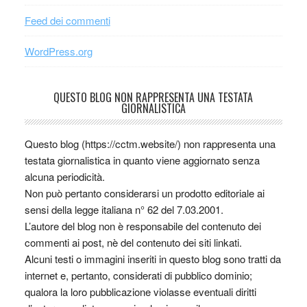
Feed dei commenti
WordPress.org
QUESTO BLOG NON RAPPRESENTA UNA TESTATA
GIORNALISTICA
Questo blog (https://cctm.website/) non rappresenta una
testata giornalistica in quanto viene aggiornato senza
alcuna periodicità.
Non può pertanto considerarsi un prodotto editoriale ai
sensi della legge italiana n° 62 del 7.03.2001.
L’autore del blog non è responsabile del contenuto dei
commenti ai post, nè del contenuto dei siti linkati.
Alcuni testi o immagini inseriti in questo blog sono tratti da
internet e, pertanto, considerati di pubblico dominio;
qualora la loro pubblicazione violasse eventuali diritti