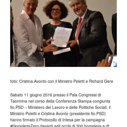
_
foto: Cristina Avonto con il Ministro Poletti e Richard Gere
Sabato 11 giugno 2016 presso il Pala Congressi di
Taormina nel corso della Conferenza Stampa congiunta
fio.PSD – Ministero del Lavoro e delle Politiche Sociali, il
Ministro Poletti e Cristina Avonto (presidente fio.PSD)
hanno firmato il Protocollo di Intesa per la campagna
#HomelessZero davanti agli occhi di 300 homeless e di