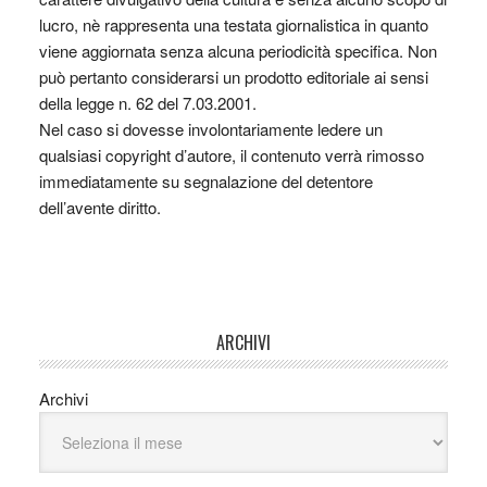
lucro, nè rappresenta una testata giornalistica in quanto
viene aggiornata senza alcuna periodicità specifica. Non
può pertanto considerarsi un prodotto editoriale ai sensi
della legge n. 62 del 7.03.2001.
Nel caso si dovesse involontariamente ledere un
qualsiasi copyright d’autore, il contenuto verrà rimosso
immediatamente su segnalazione del detentore
dell’avente diritto.
ARCHIVI
Archivi