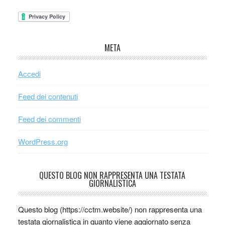
META
Accedi
Feed dei contenuti
Feed dei commenti
WordPress.org
QUESTO BLOG NON RAPPRESENTA UNA TESTATA
GIORNALISTICA
Questo blog (https://cctm.website/) non rappresenta una
testata giornalistica in quanto viene aggiornato senza