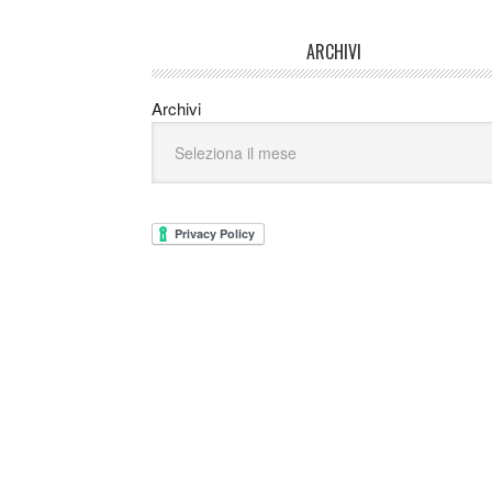
ARCHIVI
Archivi