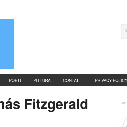
POETI
PITTURA
CONTATTI
PRIVACY POLIC
ás Fitzgerald