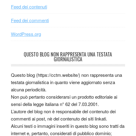
Feed dei contenuti
Feed dei commenti
WordPress.org
QUESTO BLOG NON RAPPRESENTA UNA TESTATA
GIORNALISTICA
Questo blog (https://cctm.website/) non rappresenta una
testata giornalistica in quanto viene aggiornato senza
alcuna periodicità.
Non può pertanto considerarsi un prodotto editoriale ai
sensi della legge italiana n° 62 del 7.03.2001.
L’autore del blog non è responsabile del contenuto dei
commenti ai post, nè del contenuto dei siti linkati.
Alcuni testi o immagini inseriti in questo blog sono tratti da
internet e, pertanto, considerati di pubblico dominio;