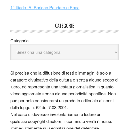
11 Iliade -A. Baricco Pandaro e Enea
CATEGORIE
Categorie
Si precisa che la diffusione di testi o immagini è solo a
carattere divulgativo della cultura e senza alcuno scopo di
lucro, nè rappresenta una testata giornalistica in quanto
viene aggiornata senza alcuna periodicità specifica. Non
può pertanto considerarsi un prodotto editoriale ai sensi
della legge n. 62 del 7.03.2001.
Nel caso si dovesse involontariamente ledere un
qualsiasi copyright d’autore, il contenuto verrà rimosso
immediatamente su segnalazione del detentore