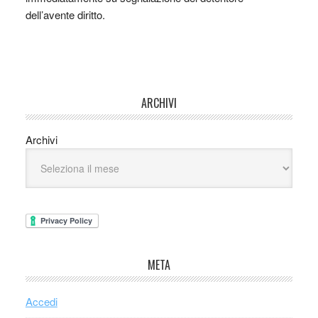
dell’avente diritto.
ARCHIVI
Archivi
META
Accedi