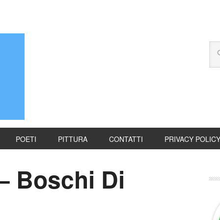
POETI
PITTURA
CONTATTI
PRIVACY POLIC
– Boschi Di