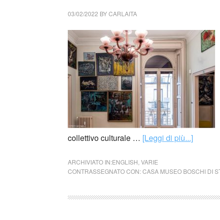
03/02/2022
BY
CARLAITA
collettivo culturale …
[Leggi di più...]
ARCHIVIATO IN:
ENGLISH
,
VARIE
CONTRASSEGNATO CON:
CASA MUSEO BOSCHI DI 