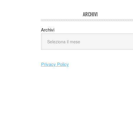
ARCHIVI
Archivi
Privacy Policy