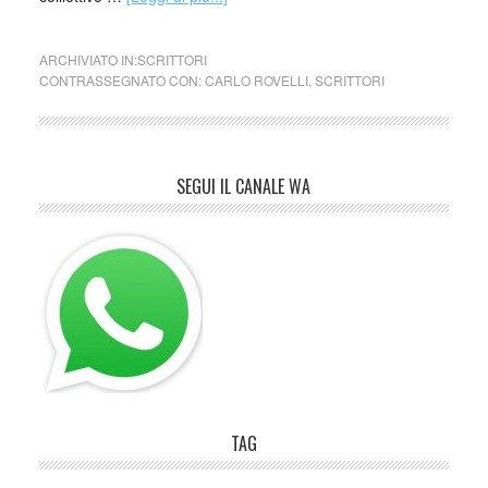
ARCHIVIATO IN:
SCRITTORI
CONTRASSEGNATO CON:
CARLO ROVELLI
,
SCRITTORI
SEGUI IL CANALE WA
TAG