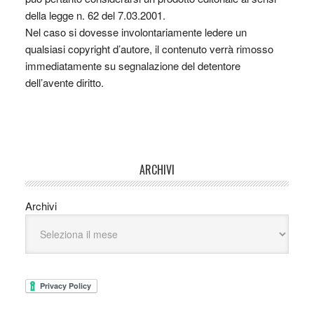
della legge n. 62 del 7.03.2001.
Nel caso si dovesse involontariamente ledere un
qualsiasi copyright d’autore, il contenuto verrà rimosso
immediatamente su segnalazione del detentore
dell’avente diritto.
ARCHIVI
Archivi