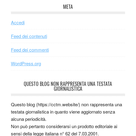
META
Accedi
Feed dei contenuti
Feed dei commenti
WordPress.org
QUESTO BLOG NON RAPPRESENTA UNA TESTATA
GIORNALISTICA
Questo blog (https://cctm.website/) non rappresenta una
testata giornalistica in quanto viene aggiornato senza
alcuna periodicità.
Non può pertanto considerarsi un prodotto editoriale ai
sensi della legge italiana n° 62 del 7.03.2001.