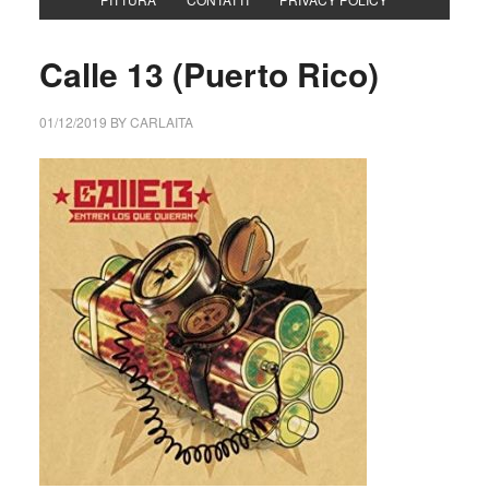
Calle 13 (Puerto Rico)
01/12/2019
BY
CARLAITA