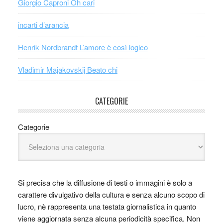
Giorgio Caproni Oh cari
incarti d’arancia
Henrik Nordbrandt L’amore è così logico
Vladimir Majakovskij Beato chi
CATEGORIE
Categorie
Si precisa che la diffusione di testi o immagini è solo a
carattere divulgativo della cultura e senza alcuno scopo di
lucro, nè rappresenta una testata giornalistica in quanto
viene aggiornata senza alcuna periodicità specifica. Non