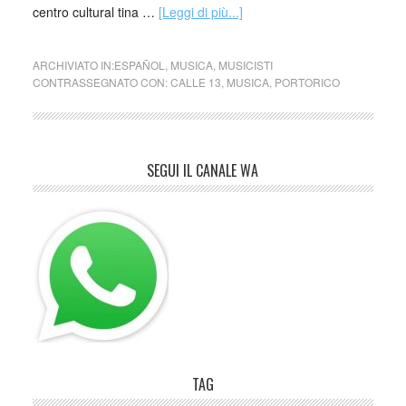
centro cultural tina …
[Leggi di più...]
ARCHIVIATO IN:
ESPAÑOL
,
MUSICA
,
MUSICISTI
CONTRASSEGNATO CON:
CALLE 13
,
MUSICA
,
PORTORICO
SEGUI IL CANALE WA
TAG