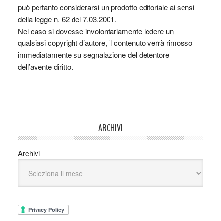
può pertanto considerarsi un prodotto editoriale ai sensi
della legge n. 62 del 7.03.2001.
Nel caso si dovesse involontariamente ledere un
qualsiasi copyright d’autore, il contenuto verrà rimosso
immediatamente su segnalazione del detentore
dell’avente diritto.
ARCHIVI
Archivi