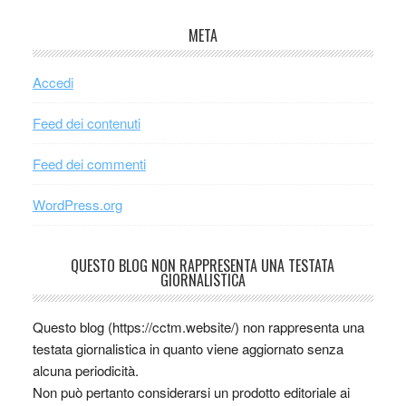
META
Accedi
Feed dei contenuti
Feed dei commenti
WordPress.org
QUESTO BLOG NON RAPPRESENTA UNA TESTATA
GIORNALISTICA
Questo blog (https://cctm.website/) non rappresenta una
testata giornalistica in quanto viene aggiornato senza
alcuna periodicità.
Non può pertanto considerarsi un prodotto editoriale ai