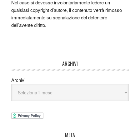
Nel caso si dovesse involontariamente ledere un
qualsiasi copyright d’autore, il contenuto verrà rimosso
immediatamente su segnalazione del detentore
dell’avente diritto.
ARCHIVI
Archivi
META