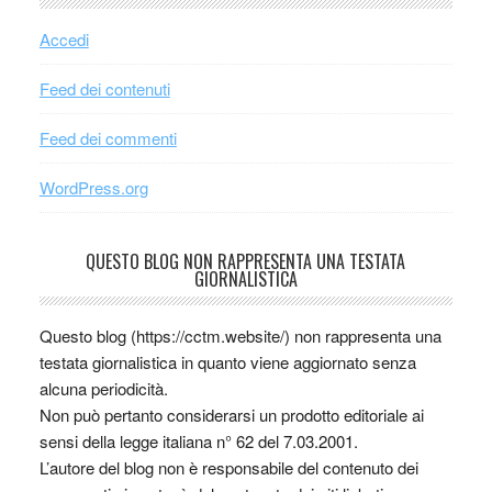
Accedi
Feed dei contenuti
Feed dei commenti
WordPress.org
QUESTO BLOG NON RAPPRESENTA UNA TESTATA
GIORNALISTICA
Questo blog (https://cctm.website/) non rappresenta una
testata giornalistica in quanto viene aggiornato senza
alcuna periodicità.
Non può pertanto considerarsi un prodotto editoriale ai
sensi della legge italiana n° 62 del 7.03.2001.
L’autore del blog non è responsabile del contenuto dei