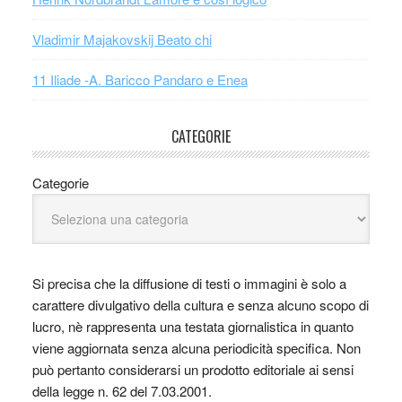
Vladimir Majakovskij Beato chi
11 Iliade -A. Baricco Pandaro e Enea
CATEGORIE
Categorie
Si precisa che la diffusione di testi o immagini è solo a
carattere divulgativo della cultura e senza alcuno scopo di
lucro, nè rappresenta una testata giornalistica in quanto
viene aggiornata senza alcuna periodicità specifica. Non
può pertanto considerarsi un prodotto editoriale ai sensi
della legge n. 62 del 7.03.2001.