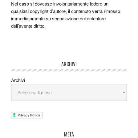
Nel caso si dovesse involontariamente ledere un
qualsiasi copyright d’autore, il contenuto verrà rimosso
immediatamente su segnalazione del detentore
dell’avente diritto.
ARCHIVI
Archivi
META