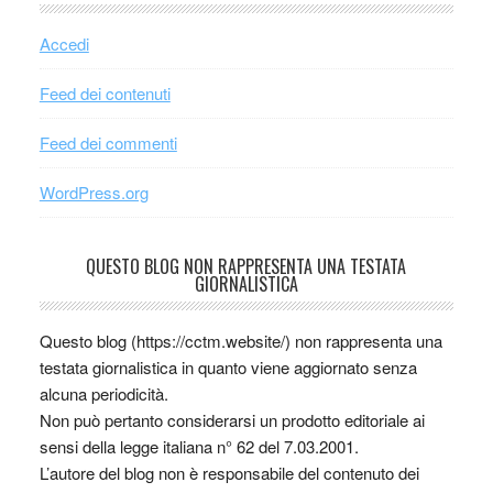
Accedi
Feed dei contenuti
Feed dei commenti
WordPress.org
QUESTO BLOG NON RAPPRESENTA UNA TESTATA
GIORNALISTICA
Questo blog (https://cctm.website/) non rappresenta una
testata giornalistica in quanto viene aggiornato senza
alcuna periodicità.
Non può pertanto considerarsi un prodotto editoriale ai
sensi della legge italiana n° 62 del 7.03.2001.
L’autore del blog non è responsabile del contenuto dei