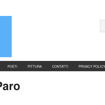
POETI
PITTURA
CONTATTI
PRIVACY POLIC
Paro