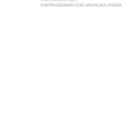
CONTRASSEGNATO CON:
ARCHILOCO
,
POESIA