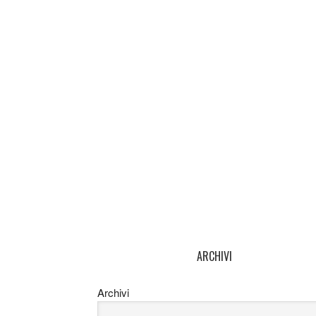
ARCHIVI
Archivi