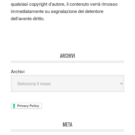
qualsiasi copyright d’autore, il contenuto verrà rimosso
immediatamente su segnalazione del detentore
dell’avente diritto.
ARCHIVI
Archivi
META