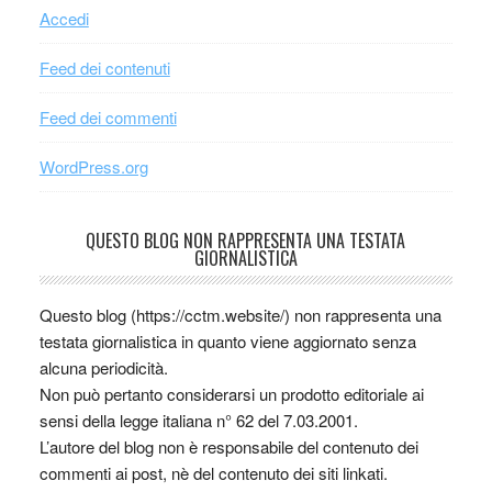
Accedi
Feed dei contenuti
Feed dei commenti
WordPress.org
QUESTO BLOG NON RAPPRESENTA UNA TESTATA
GIORNALISTICA
Questo blog (https://cctm.website/) non rappresenta una
testata giornalistica in quanto viene aggiornato senza
alcuna periodicità.
Non può pertanto considerarsi un prodotto editoriale ai
sensi della legge italiana n° 62 del 7.03.2001.
L’autore del blog non è responsabile del contenuto dei
commenti ai post, nè del contenuto dei siti linkati.