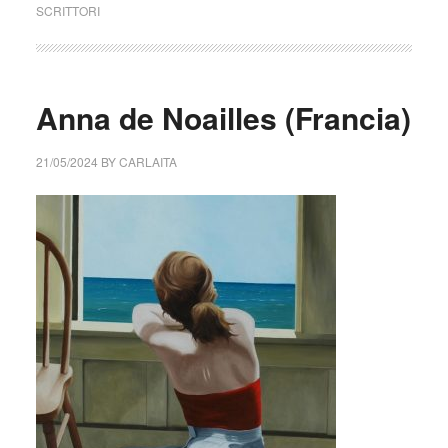
SCRITTORI
Anna de Noailles (Francia)
21/05/2024
BY
CARLAITA