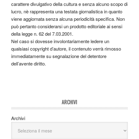
carattere divulgativo della cultura e senza alcuno scopo di
lucro, nè rappresenta una testata giornalistica in quanto
viene aggiornata senza alcuna periodicità specifica. Non
può pertanto considerarsi un prodotto editoriale ai sensi
della legge n. 62 del 7.03.2001.
Nel caso si dovesse involontariamente ledere un
qualsiasi copyright d’autore, il contenuto verrà rimosso
immediatamente su segnalazione del detentore
dell’avente diritto.
ARCHIVI
Archivi