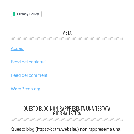
META
Accedi
Feed dei contenuti
Feed dei commenti
WordPress.org
QUESTO BLOG NON RAPPRESENTA UNA TESTATA
GIORNALISTICA
Questo blog (https://cctm.website/) non rappresenta una