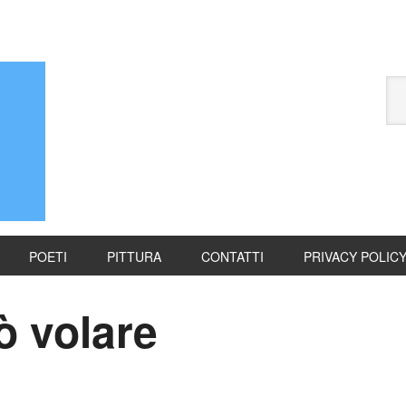
POETI
PITTURA
CONTATTI
PRIVACY POLIC
ò volare