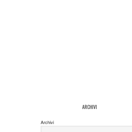
ARCHIVI
Archivi