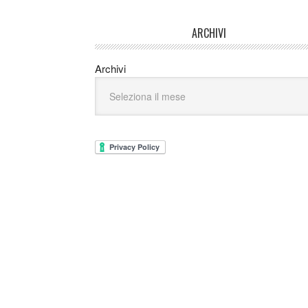
ARCHIVI
Archivi