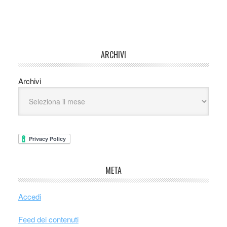
ARCHIVI
Archivi
META
Accedi
Feed dei contenuti