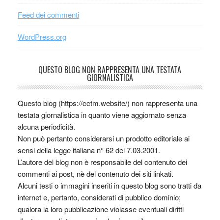
Feed dei commenti
WordPress.org
QUESTO BLOG NON RAPPRESENTA UNA TESTATA
GIORNALISTICA
Questo blog (https://cctm.website/) non rappresenta una
testata giornalistica in quanto viene aggiornato senza
alcuna periodicità.
Non può pertanto considerarsi un prodotto editoriale ai
sensi della legge italiana n° 62 del 7.03.2001.
L’autore del blog non è responsabile del contenuto dei
commenti ai post, nè del contenuto dei siti linkati.
Alcuni testi o immagini inseriti in questo blog sono tratti da
internet e, pertanto, considerati di pubblico dominio;
qualora la loro pubblicazione violasse eventuali diritti