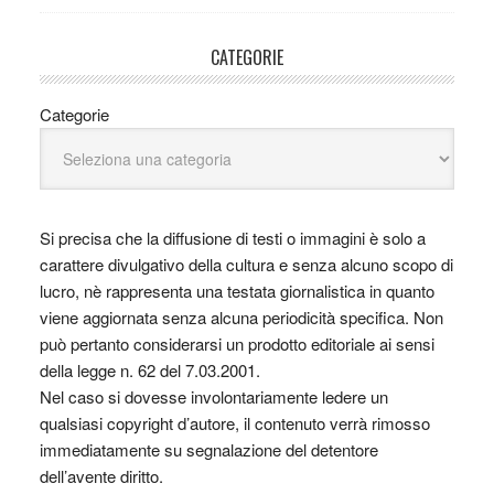
CATEGORIE
Categorie
Si precisa che la diffusione di testi o immagini è solo a
carattere divulgativo della cultura e senza alcuno scopo di
lucro, nè rappresenta una testata giornalistica in quanto
viene aggiornata senza alcuna periodicità specifica. Non
può pertanto considerarsi un prodotto editoriale ai sensi
della legge n. 62 del 7.03.2001.
Nel caso si dovesse involontariamente ledere un
qualsiasi copyright d’autore, il contenuto verrà rimosso
immediatamente su segnalazione del detentore
dell’avente diritto.