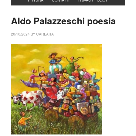
Aldo Palazzeschi poesia
20/10/2024
BY
CARLAITA