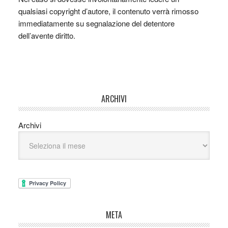
qualsiasi copyright d’autore, il contenuto verrà rimosso
immediatamente su segnalazione del detentore
dell’avente diritto.
ARCHIVI
Archivi
META