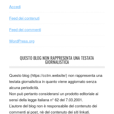
Accedi
Feed dei contenuti
Feed dei commenti
WordPress.org
QUESTO BLOG NON RAPPRESENTA UNA TESTATA
GIORNALISTICA
Questo blog (https://cctm.website/) non rappresenta una
testata giornalistica in quanto viene aggiornato senza
alcuna periodicità.
Non può pertanto considerarsi un prodotto editoriale ai
sensi della legge italiana n° 62 del 7.03.2001.
L’autore del blog non è responsabile del contenuto dei
commenti ai post, nè del contenuto dei siti linkati.